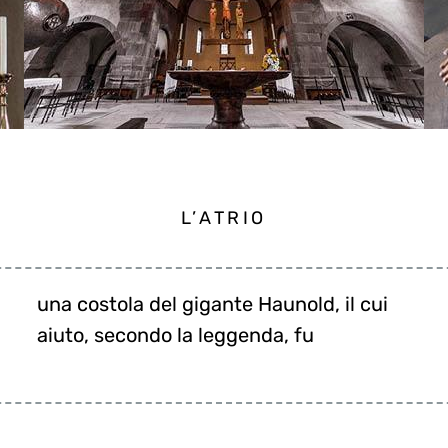
L’ATRIO