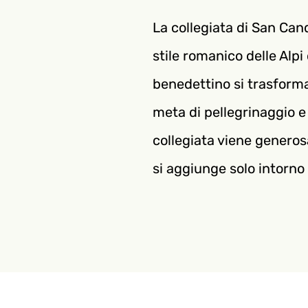
La collegiata di San Cand
stile romanico delle Alpi
benedettino si trasforma
meta di pellegrinaggio e
collegiata viene generos
si aggiunge solo intorno 