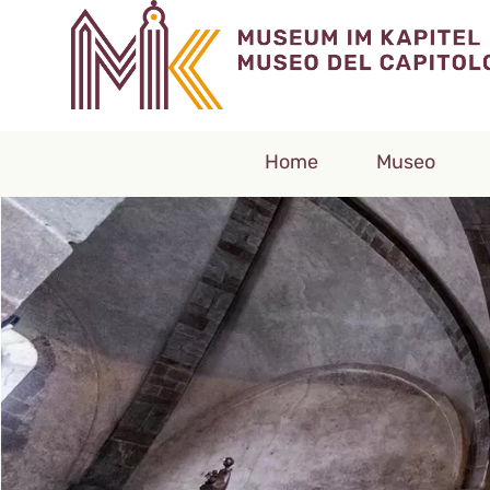
Home
Museo