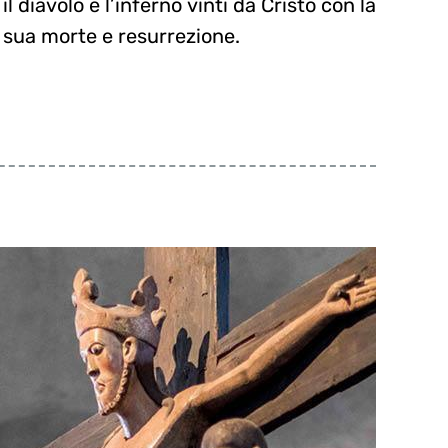
sua morte e resurrezione.