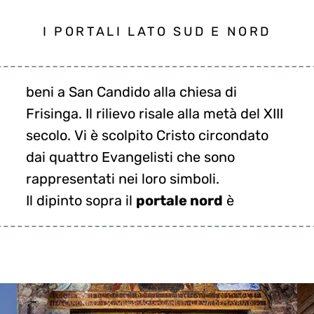
I PORTALI LATO SUD E NORD
rappresentati nei loro simboli.
Il dipinto sopra il
portale nord
è