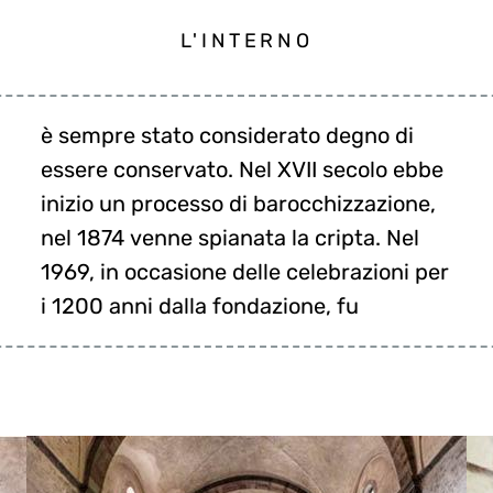
L'INTERNO