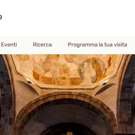
Eventi
Ricerca
Programma la tua visita