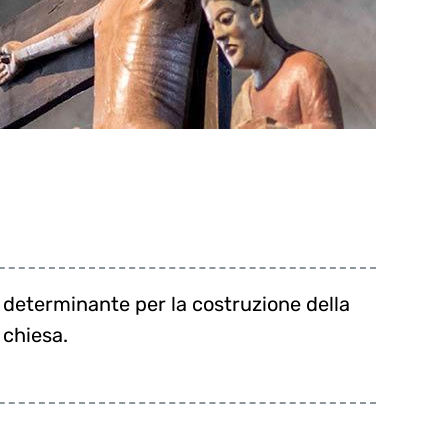
chiesa.