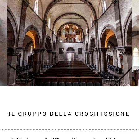
IL GRUPPO DELLA CROCIFISSIONE