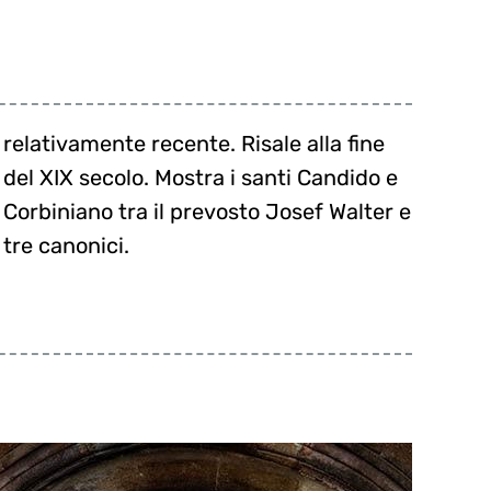
relativamente recente. Risale alla fine
del XIX secolo. Mostra i santi Candido e
Corbiniano tra il prevosto Josef Walter e
tre canonici.