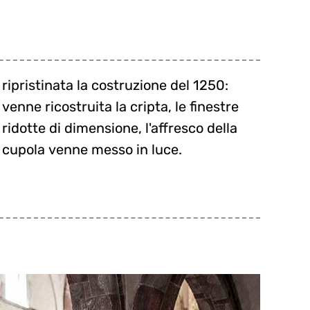
cupola venne messo in luce.