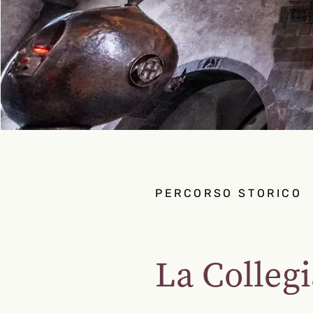
PERCORSO STORICO
La Collegi