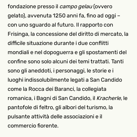
fondazione presso il
campo gelau
(ovvero
gelato), avvenuta 1250 anni fa, fino ad oggi –
con uno sguardo al futuro. Il rapporto con
Frisinga, la concessione del diritto di mercato, la
difficile situazione durante i due conflitti
mondiali e nel dopoguerra e gli spostamenti del
confine sono solo alcuni dei temi trattati. Tanti
sono gli aneddoti, i personaggi, le storie e i
luoghi indissolubilmente legati a San Candido
come la Rocca dei Baranci, la collegiata
romanica, i Bagni di San Candido, il
Kracherle
, le
pantofole di feltro, gli albori del turismo, la
pulsante attività delle associazioni e il
commercio fiorente.