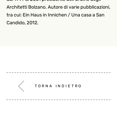
Architetti Bolzano. Autore di varie pubblicazioni,
tra cui: Ein Haus in Innichen / Una casa a San
Candido, 2012.
TORNA INDIETRO