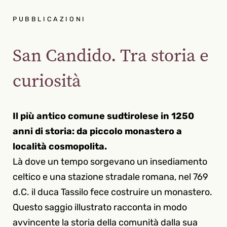
PUBBLICAZIONI
San Candido. Tra storia e
curiosità
Il più antico comune sudtirolese in 1250
anni di storia: da piccolo monastero a
località cosmopolita.
Là dove un tempo sorgevano un insediamento
celtico e una stazione stradale romana, nel 769
d.C. il duca Tassilo fece costruire un monastero.
Questo saggio illustrato racconta in modo
avvincente la storia della comunità dalla sua