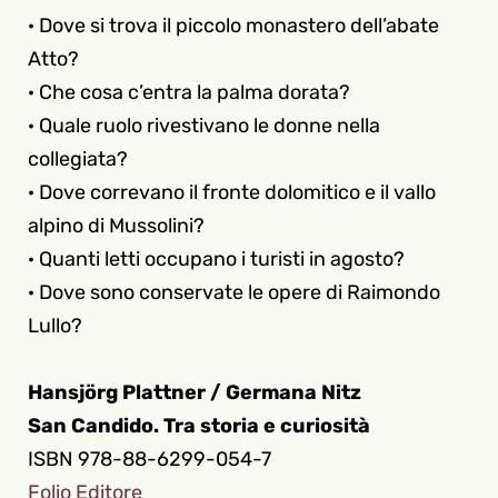
· Dove si trova il piccolo monastero dell’abate
Atto?
· Che cosa c’entra la palma dorata?
· Quale ruolo rivestivano le donne nella
collegiata?
· Dove correvano il fronte dolomitico e il vallo
alpino di Mussolini?
· Quanti letti occupano i turisti in agosto?
· Dove sono conservate le opere di Raimondo
Lullo?
Hansjörg Plattner / Germana Nitz
San Candido. Tra storia e curiosità
ISBN 978-88-6299-054-7
Folio Editore