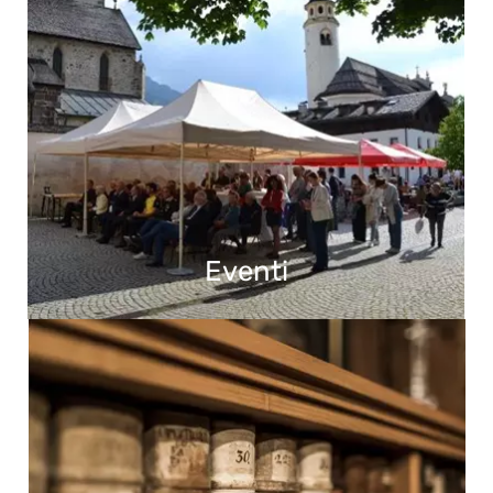
Eventi