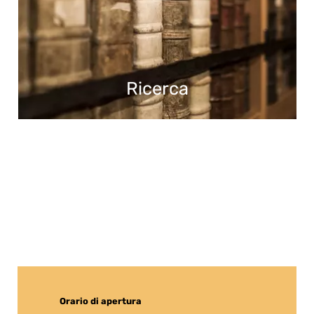
Ricerca
Orario di apertura