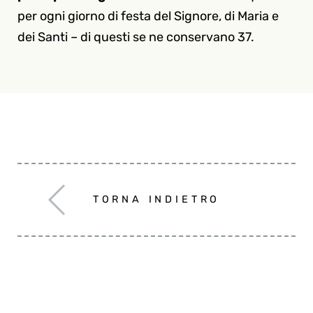
per ogni giorno di festa del Signore, di Maria e
dei Santi – di questi se ne conservano 37.
TORNA INDIETRO