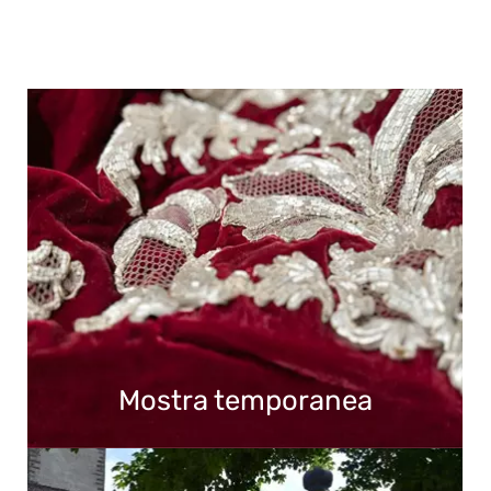
Mostra temporanea