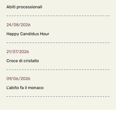
Abiti processionali
24/08/2026
Happy Candidus Hour
21/07/2026
Croce di cristallo
09/06/2026
L’abito fa il monaco