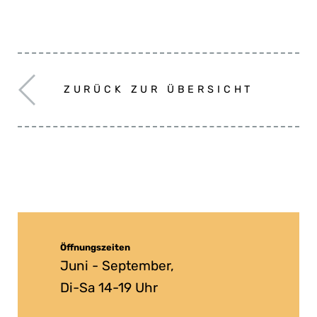
ZURÜCK ZUR ÜBERSICHT
Öffnungszeiten
Juni - September,
Di-Sa 14-19 Uhr